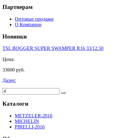
Партнерам
Оптовые продажи
О Компании
Новинки
TSL BOGGER SUPER SWAMPER R16 33/12.50
Цена:
33600 руб.
Далее:
Каталоги
METZELER-2016
MICHELIN
PIRELLI-2016