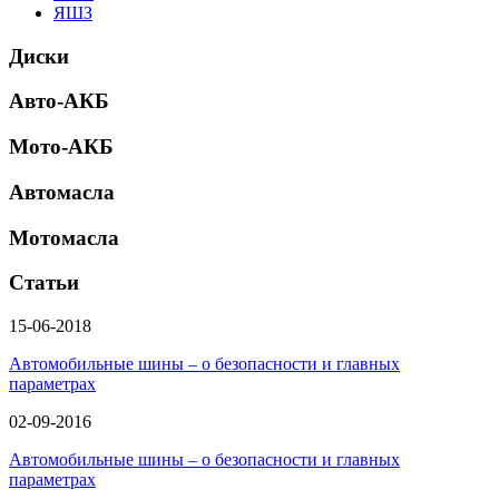
ЯШЗ
Диски
Авто-АКБ
Мото-АКБ
Автомасла
Мотомасла
Статьи
15-06-2018
Автомобильные шины – о безопасности и главных
параметрах
02-09-2016
Автомобильные шины – о безопасности и главных
параметрах