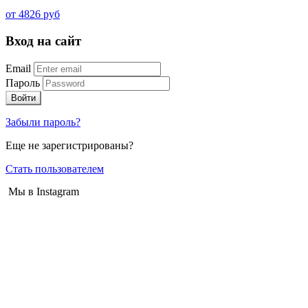
от 4826 руб
Вход на сайт
Email
Пароль
Войти
Забыли пароль?
Еще не зарегистрированы?
Стать пользователем
Мы в Instagram