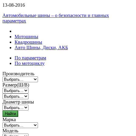
13-08-2016
Автомобильные шины – о безопасности и главных
параметрах
Мотошины
Квадрошины
Авто Шины, Диски, АКБ
По параметрам
По мотоциклу
Производитель
Размер(Ш/В)
Диаметр шины
Найти
Марка
Модель