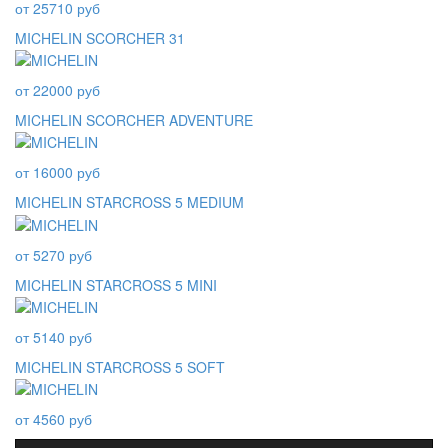
от 25710 руб
MICHELIN SCORCHER 31
от 22000 руб
MICHELIN SCORCHER ADVENTURE
от 16000 руб
MICHELIN STARCROSS 5 MEDIUM
от 5270 руб
MICHELIN STARCROSS 5 MINI
от 5140 руб
MICHELIN STARCROSS 5 SOFT
от 4560 руб