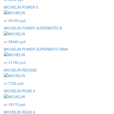
MICHELIN POWER 5
от 20149 руб
MICHELIN POWER SUPERMOTO B
от 29440 руб
MICHELIN POWER SUPERMOTO RAIN
от 31780 руб
MICHELIN REGGAE
от 7730 руб
MICHELIN ROAD 5
от 18170 руб
MICHELIN ROAD 6