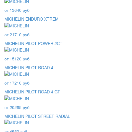
от 13640 руб
MICHELIN ENDURO XTREM
от 21710 руб
MICHELIN PILOT POWER 2CT
от 15120 руб
MICHELIN PILOT ROAD 4
от 17210 руб
MICHELIN PILOT ROAD 4 GT
от 20265 руб
MICHELIN PILOT STREET RADIAL
от 4550 руб