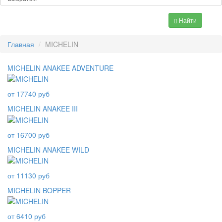
Найти
Главная
MICHELIN
MICHELIN ANAKEE ADVENTURE
от 17740 руб
MICHELIN ANAKEE III
от 16700 руб
MICHELIN ANAKEE WILD
от 11130 руб
MICHELIN BOPPER
от 6410 руб