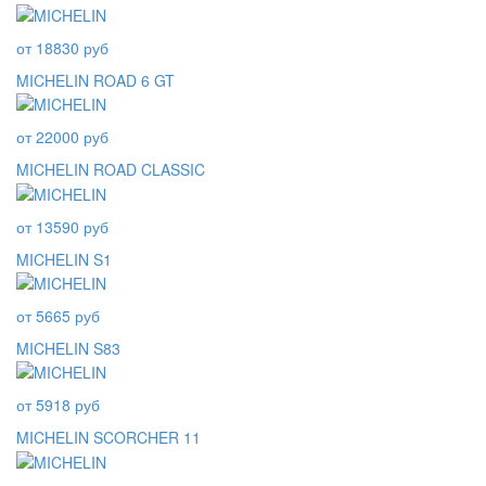
от 18830 руб
MICHELIN ROAD 6 GT
от 22000 руб
MICHELIN ROAD CLASSIC
от 13590 руб
MICHELIN S1
от 5665 руб
MICHELIN S83
от 5918 руб
MICHELIN SCORCHER 11