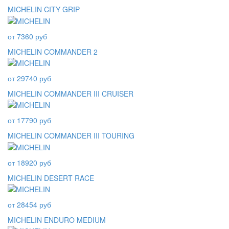
MICHELIN CITY GRIP
от 7360 руб
MICHELIN COMMANDER 2
от 29740 руб
MICHELIN COMMANDER III CRUISER
от 17790 руб
MICHELIN COMMANDER III TOURING
от 18920 руб
MICHELIN DESERT RACE
от 28454 руб
MICHELIN ENDURO MEDIUM