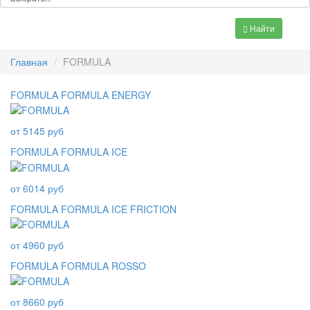
Найти
Главная
FORMULA
FORMULA FORMULA ENERGY
от 5145 руб
FORMULA FORMULA ICE
от 6014 руб
FORMULA FORMULA ICE FRICTION
от 4960 руб
FORMULA FORMULA ROSSO
от 8660 руб