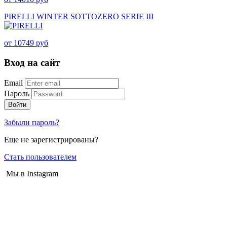
PIRELLI WINTER SOTTOZERO SERIE III
от 10749 руб
Вход на сайт
Email
Пароль
Войти
Забыли пароль?
Еще не зарегистрированы?
Стать пользователем
Мы в Instagram