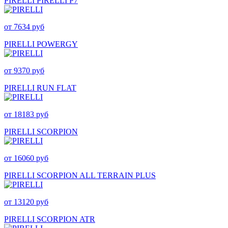
PIRELLI PIRELLI P7
от 7634 руб
PIRELLI POWERGY
от 9370 руб
PIRELLI RUN FLAT
от 18183 руб
PIRELLI SCORPION
от 16060 руб
PIRELLI SCORPION ALL TERRAIN PLUS
от 13120 руб
PIRELLI SCORPION ATR