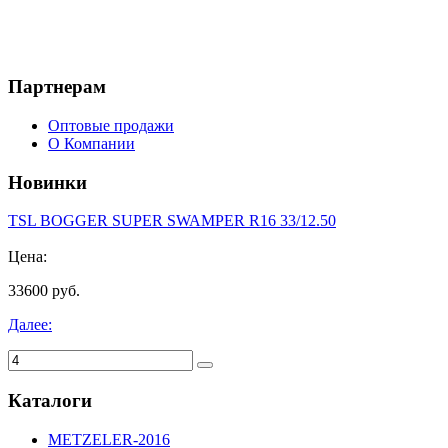
Партнерам
Оптовые продажи
О Компании
Новинки
TSL BOGGER SUPER SWAMPER R16 33/12.50
Цена:
33600 руб.
Далее:
Каталоги
METZELER-2016