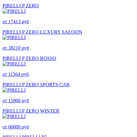
PIRELLI P ZERO
от 17413 руб
PIRELLI P ZERO LUXURY SALOON
от 38210 руб
PIRELLI P ZERO ROSSO
от 11564 руб
PIRELLI P ZERO SPORTS CAR
от 15900 руб
PIRELLI P ZERO WINTER
от 60000 руб