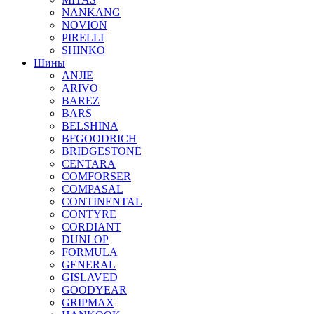
NANKANG
NOVION
PIRELLI
SHINKO
Шины
ANJIE
ARIVO
BAREZ
BARS
BELSHINA
BFGOODRICH
BRIDGESTONE
CENTARA
COMFORSER
COMPASAL
CONTINENTAL
CONTYRE
CORDIANT
DUNLOP
FORMULA
GENERAL
GISLAVED
GOODYEAR
GRIPMAX