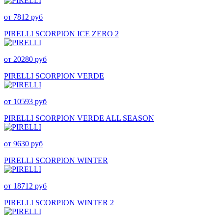
от 7812 руб
PIRELLI SCORPION ICE ZERO 2
от 20280 руб
PIRELLI SCORPION VERDE
от 10593 руб
PIRELLI SCORPION VERDE ALL SEASON
от 9630 руб
PIRELLI SCORPION WINTER
от 18712 руб
PIRELLI SCORPION WINTER 2