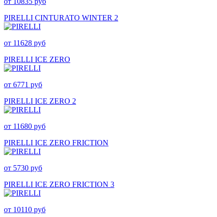
от 10835 руб
PIRELLI CINTURATO WINTER 2
от 11628 руб
PIRELLI ICE ZERO
от 6771 руб
PIRELLI ICE ZERO 2
от 11680 руб
PIRELLI ICE ZERO FRICTION
от 5730 руб
PIRELLI ICE ZERO FRICTION 3
от 10110 руб