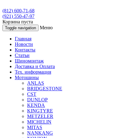
(812) 600-71-68
(921) 550-47-97
Корзина пуста
Меню
Toggle navigation
Главная
Новости
Контакты
Статьи
Шиномонтаж
Доставка и Оплата
Тех. информация
Мотошины
ANLAS
BRIDGESTONE
CST
DUNLOP
KENDA
KINGTYRE
METZELER
MICHELIN
MITAS
NANKANG