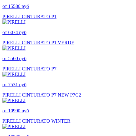
от 15586 руб
PIRELLI CINTURATO P1
от 6074 руб
PIRELLI CINTURATO P1 VERDE
от 5560 руб
PIRELLI CINTURATO P7
от 7531 руб
PIRELLI CINTURATO P7 NEW P7C2
от 10990 руб
PIRELLI CINTURATO WINTER