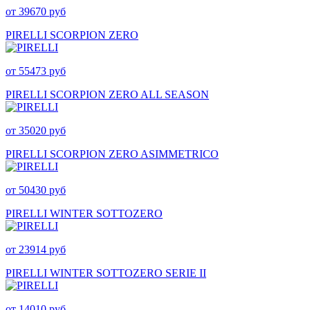
от 39670 руб
PIRELLI SCORPION ZERO
от 55473 руб
PIRELLI SCORPION ZERO ALL SEASON
от 35020 руб
PIRELLI SCORPION ZERO ASIMMETRICO
от 50430 руб
PIRELLI WINTER SOTTOZERO
от 23914 руб
PIRELLI WINTER SOTTOZERO SERIE II
от 14010 руб