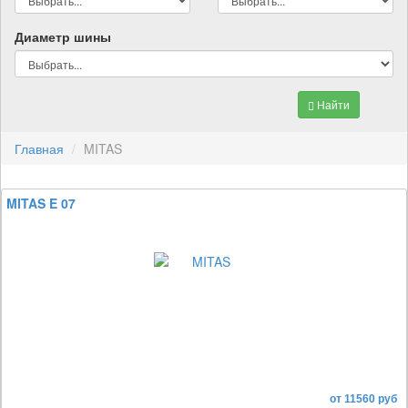
Диаметр шины
Найти
Главная
MITAS
MITAS E 07
от 11560 руб