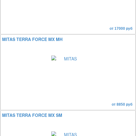
от 17000 руб
MITAS TERRA FORCE MX MH
от 8850 руб
MITAS TERRA FORCE MX SM