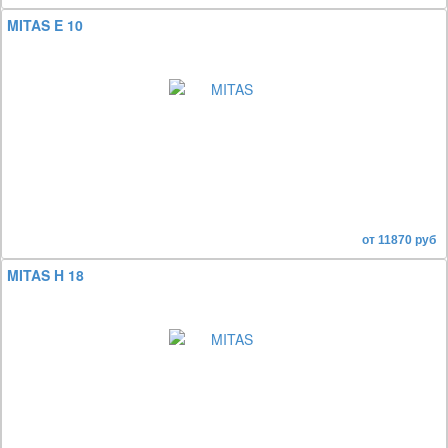
MITAS E 10
от 11870 руб
MITAS H 18