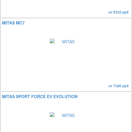
от 9310 руб
MITAS MC7
от 7160 руб
MITAS SPORT FORCE EV EVOLUTION