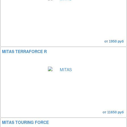
от 1950 руб
MITAS TERRAFORCE R
от 11650 руб
MITAS TOURING FORCE