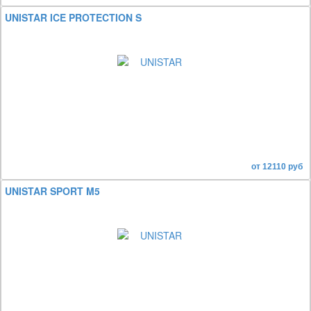
UNISTAR ICE PROTECTION S
от 12110 руб
UNISTAR SPORT M5