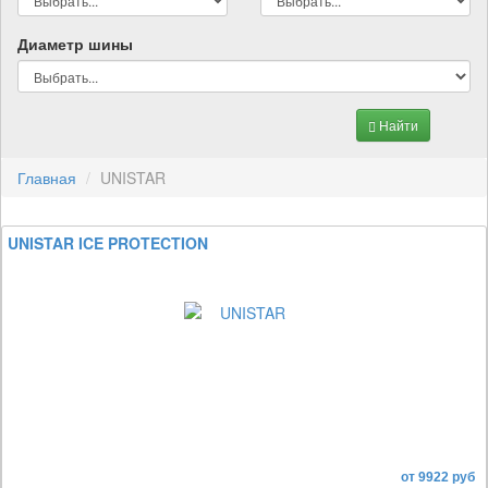
Диаметр шины
Найти
Главная
UNISTAR
UNISTAR ICE PROTECTION
от 9922 руб