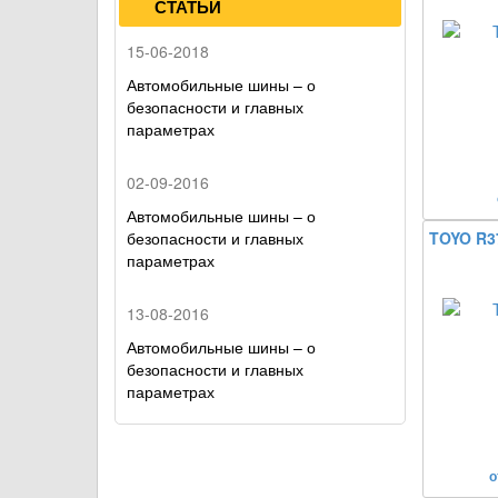
СТАТЬИ
15-06-2018
Автомобильные шины – о
безопасности и главных
параметрах
02-09-2016
Автомобильные шины – о
безопасности и главных
TOYO R3
параметрах
13-08-2016
Автомобильные шины – о
безопасности и главных
параметрах
о