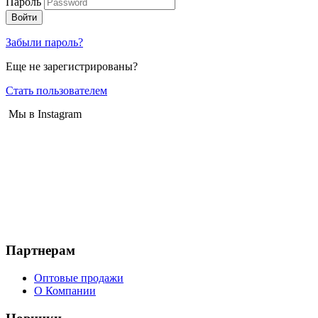
Пароль
Войти
Забыли пароль?
Еще не зарегистрированы?
Стать пользователем
Мы в Instagram
Партнерам
Оптовые продажи
О Компании