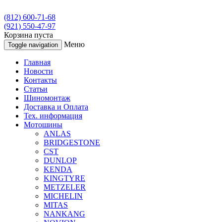
(812) 600-71-68
(921) 550-47-97
Корзина пуста
Меню
Toggle navigation
Главная
Новости
Контакты
Статьи
Шиномонтаж
Доставка и Оплата
Тех. информация
Мотошины
ANLAS
BRIDGESTONE
CST
DUNLOP
KENDA
KINGTYRE
METZELER
MICHELIN
MITAS
NANKANG