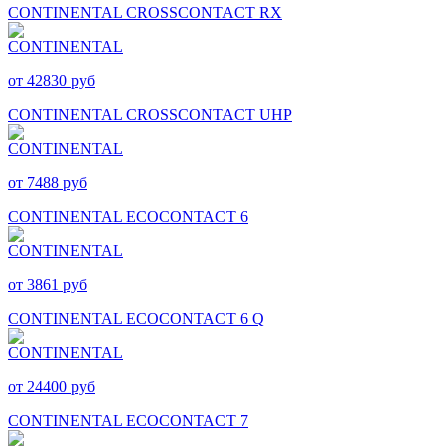
CONTINENTAL CROSSCONTACT RX
от 42830 руб
CONTINENTAL CROSSCONTACT UHP
от 7488 руб
CONTINENTAL ECOCONTACT 6
от 3861 руб
CONTINENTAL ECOCONTACT 6 Q
от 24400 руб
CONTINENTAL ECOCONTACT 7