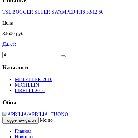
Новинки
TSL BOGGER SUPER SWAMPER R16 33/12.50
Цена:
33600 руб.
Далее:
Каталоги
METZELER-2016
MICHELIN
PIRELLI-2016
Обои
Меню
Toggle navigation
Главная
Новости