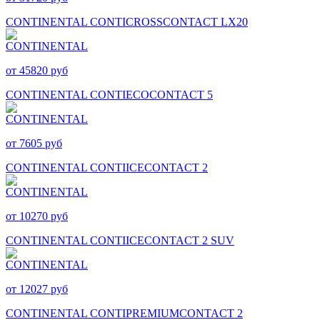
CONTINENTAL CONTICROSSCONTACT LX20
от 45820 руб
CONTINENTAL CONTIECOCONTACT 5
от 7605 руб
CONTINENTAL CONTIICECONTACT 2
от 10270 руб
CONTINENTAL CONTIICECONTACT 2 SUV
от 12027 руб
CONTINENTAL CONTIPREMIUMCONTACT 2