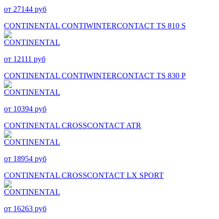
от 27144 руб
CONTINENTAL CONTIWINTERCONTACT TS 810 S
от 12111 руб
CONTINENTAL CONTIWINTERCONTACT TS 830 P
от 10394 руб
CONTINENTAL CROSSCONTACT ATR
от 18954 руб
CONTINENTAL CROSSCONTACT LX SPORT
от 16263 руб