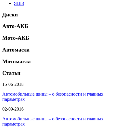
ЯШЗ
Диски
Авто-АКБ
Мото-АКБ
Автомасла
Мотомасла
Статьи
15-06-2018
Автомобильные шины – о безопасности и главных
параметрах
02-09-2016
Автомобильные шины – о безопасности и главных
параметрах