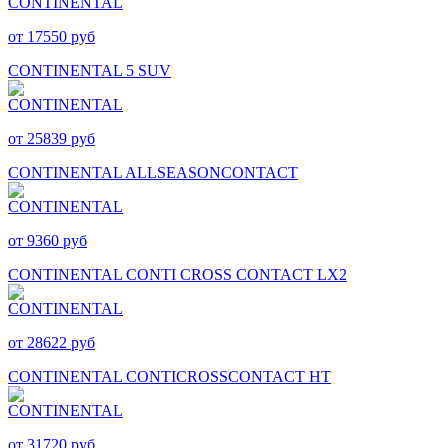
от 17550 руб
CONTINENTAL 5 SUV
от 25839 руб
CONTINENTAL ALLSEASONCONTACT
от 9360 руб
CONTINENTAL CONTI CROSS CONTACT LX2
от 28622 руб
CONTINENTAL CONTICROSSCONTACT HT
от 31720 руб