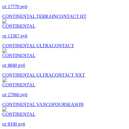
от 17770 руб
CONTINENTAL TERRAINCONTACT HT
от 13367 руб
CONTINENTAL ULTRACONTACT
от 8840 руб
CONTINENTAL ULTRACONTACT NXT
от 27960 руб
CONTINENTAL VANCOFOURSEASON
от 8190 руб