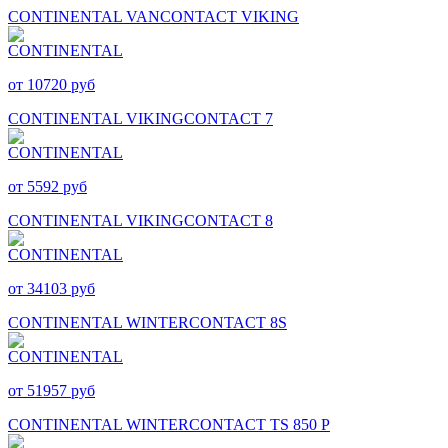
CONTINENTAL VANCONTACT VIKING
от 10720 руб
CONTINENTAL VIKINGCONTACT 7
от 5592 руб
CONTINENTAL VIKINGCONTACT 8
от 34103 руб
CONTINENTAL WINTERCONTACT 8S
от 51957 руб
CONTINENTAL WINTERCONTACT TS 850 P