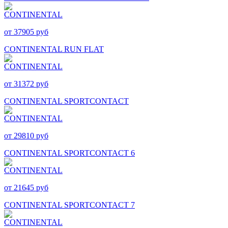
от 37905 руб
CONTINENTAL RUN FLAT
от 31372 руб
CONTINENTAL SPORTCONTACT
от 29810 руб
CONTINENTAL SPORTCONTACT 6
от 21645 руб
CONTINENTAL SPORTCONTACT 7