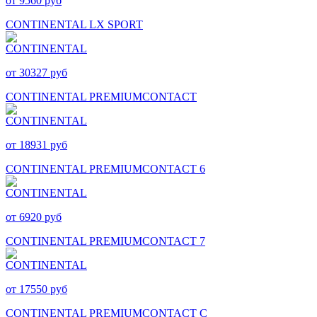
от 9560 руб
CONTINENTAL LX SPORT
от 30327 руб
CONTINENTAL PREMIUMCONTACT
от 18931 руб
CONTINENTAL PREMIUMCONTACT 6
от 6920 руб
CONTINENTAL PREMIUMCONTACT 7
от 17550 руб
CONTINENTAL PREMIUMCONTACT C