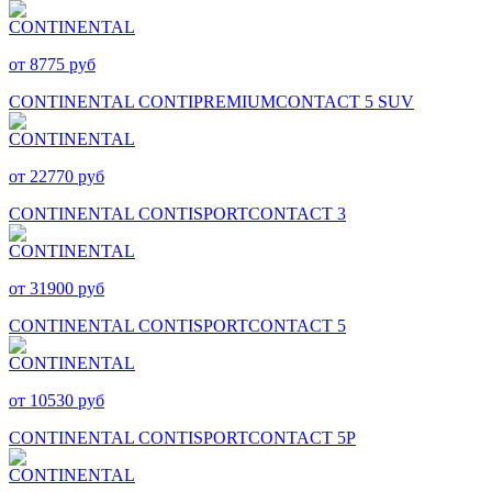
от 8775 руб
CONTINENTAL CONTIPREMIUMCONTACT 5 SUV
от 22770 руб
CONTINENTAL CONTISPORTCONTACT 3
от 31900 руб
CONTINENTAL CONTISPORTCONTACT 5
от 10530 руб
CONTINENTAL CONTISPORTCONTACT 5P