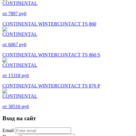
от 7897 руб
CONTINENTAL WINTERCONTACT TS 860
от 6067 руб
CONTINENTAL WINTERCONTACT TS 860 S
от 15318 руб
CONTINENTAL WINTERCONTACT TS 870 P
от 30516 руб
Вход на сайт
Email