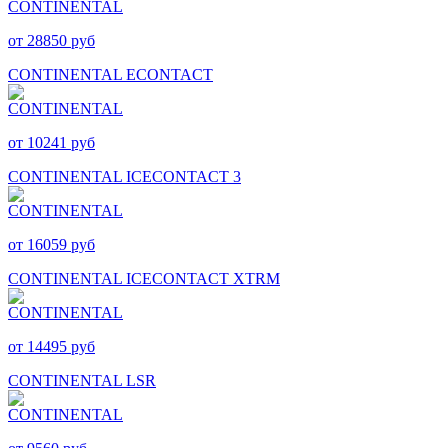
от 28850 руб
CONTINENTAL ECONTACT
от 10241 руб
CONTINENTAL ICECONTACT 3
от 16059 руб
CONTINENTAL ICECONTACT XTRM
от 14495 руб
CONTINENTAL LSR