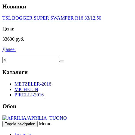
Новинки
TSL BOGGER SUPER SWAMPER R16 33/12.50
Цена:
33600 руб.
Далее:
Каталоги
METZELER-2016
MICHELIN
PIRELLI-2016
Обои
Меню
Toggle navigation
Главная