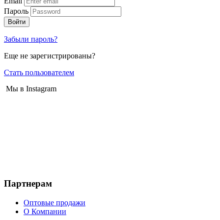
Email
Пароль
Войти
Забыли пароль?
Еще не зарегистрированы?
Стать пользователем
Мы в Instagram
Партнерам
Оптовые продажи
О Компании