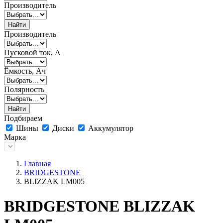
Производитель
Найти
Производитель
Пусковой ток, А
Ёмкость, Ач
Полярность
Найти
Подбираем
Шины
Диски
Аккумулятор
Марка
Главная
BRIDGESTONE
BLIZZAK LM005
BRIDGESTONE BLIZZAK