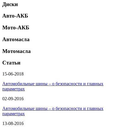
Диски
Авто-АКБ
Мото-АКБ
Автомасла
Мотомасла
Статьи
15-06-2018
Автомобильные шины – о безопасности и главных
параметрах
02-09-2016
Автомобильные шины – о безопасности и главных
параметрах
13-08-2016