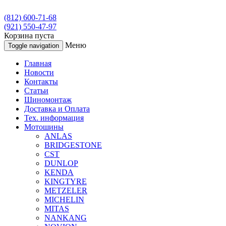
(812) 600-71-68
(921) 550-47-97
Корзина пуста
Меню
Toggle navigation
Главная
Новости
Контакты
Статьи
Шиномонтаж
Доставка и Оплата
Тех. информация
Мотошины
ANLAS
BRIDGESTONE
CST
DUNLOP
KENDA
KINGTYRE
METZELER
MICHELIN
MITAS
NANKANG