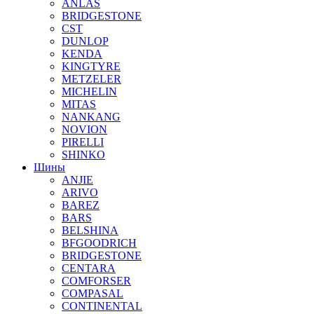
ANLAS
BRIDGESTONE
CST
DUNLOP
KENDA
KINGTYRE
METZELER
MICHELIN
MITAS
NANKANG
NOVION
PIRELLI
SHINKO
Шины
ANJIE
ARIVO
BAREZ
BARS
BELSHINA
BFGOODRICH
BRIDGESTONE
CENTARA
COMFORSER
COMPASAL
CONTINENTAL