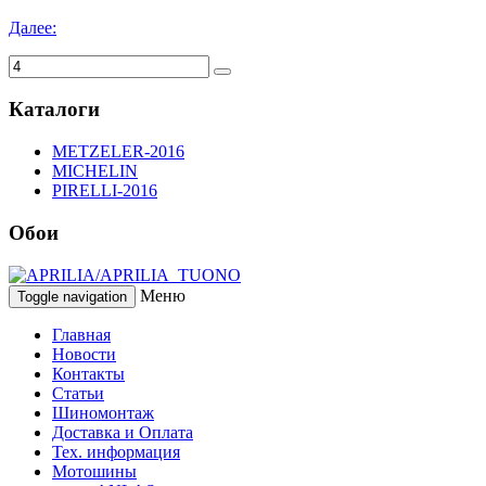
Далее:
Каталоги
METZELER-2016
MICHELIN
PIRELLI-2016
Обои
Меню
Toggle navigation
Главная
Новости
Контакты
Статьи
Шиномонтаж
Доставка и Оплата
Тех. информация
Мотошины