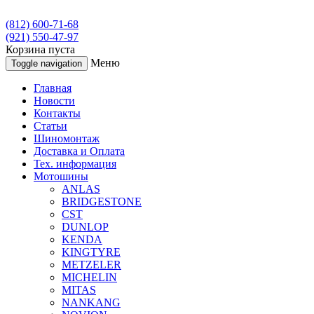
(812) 600-71-68
(921) 550-47-97
Корзина пуста
Меню
Toggle navigation
Главная
Новости
Контакты
Статьи
Шиномонтаж
Доставка и Оплата
Тех. информация
Мотошины
ANLAS
BRIDGESTONE
CST
DUNLOP
KENDA
KINGTYRE
METZELER
MICHELIN
MITAS
NANKANG