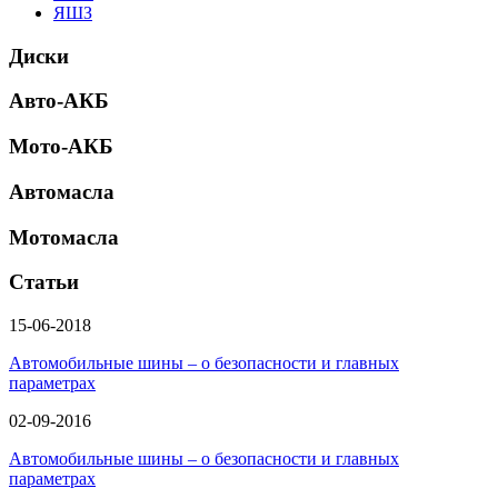
ЯШЗ
Диски
Авто-АКБ
Мото-АКБ
Автомасла
Мотомасла
Статьи
15-06-2018
Автомобильные шины – о безопасности и главных
параметрах
02-09-2016
Автомобильные шины – о безопасности и главных
параметрах