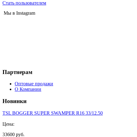
Стать пользователем
Мы в Instagram
Партнерам
Оптовые продажи
О Компании
Новинки
TSL BOGGER SUPER SWAMPER R16 33/12.50
Цена:
33600 руб.