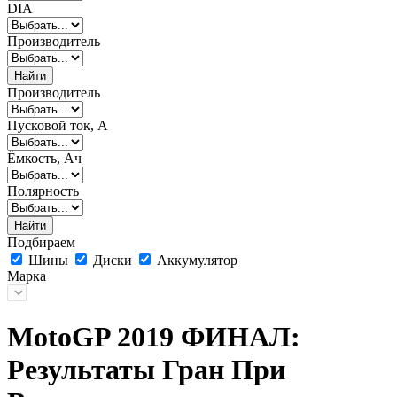
DIA
Производитель
Найти
Производитель
Пусковой ток, А
Ёмкость, Ач
Полярность
Найти
Подбираем
Шины
Диски
Аккумулятор
Марка
MotoGP 2019 ФИНАЛ:
Результаты Гран При