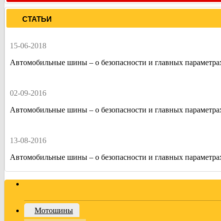
СТАТЬИ
15-06-2018
Автомобильные шины – о безопасности и главных параметра
02-09-2016
Автомобильные шины – о безопасности и главных параметра
13-08-2016
Автомобильные шины – о безопасности и главных параметра
Мотошины