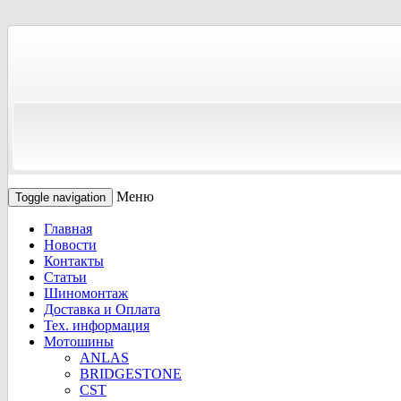
Меню
Toggle navigation
Главная
Новости
Контакты
Статьи
Шиномонтаж
Доставка и Оплата
Тех. информация
Мотошины
ANLAS
BRIDGESTONE
CST