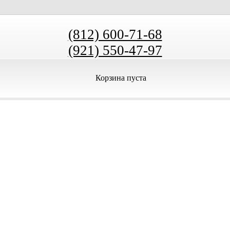
(812) 600-71-68
(921) 550-47-97
Корзина пуста