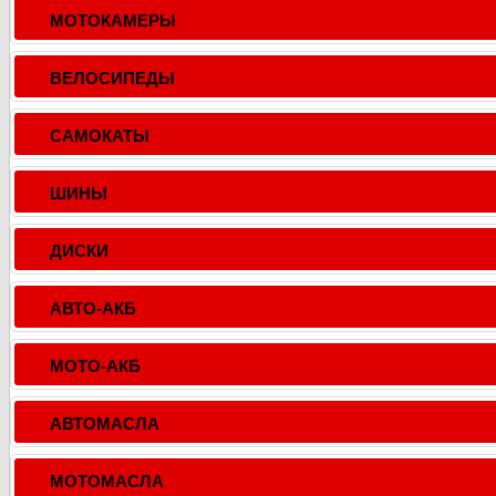
МОТОКАМЕРЫ
ВЕЛОСИПЕДЫ
САМОКАТЫ
ШИНЫ
ДИСКИ
АВТО-АКБ
МОТО-АКБ
АВТОМАСЛА
МОТОМАСЛА