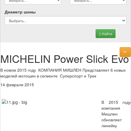
Диаметр шины
Найти
MICHELIN Power Slick Evo
В новом 2015 году КОМПАНИЯ МИШЛЕН Представляет 6 новых
моделей мотошин в сегменте Суперспорт и Трек
14 февраля 2015
В 2015 году
компания
Мишлен
обновляет
линейку