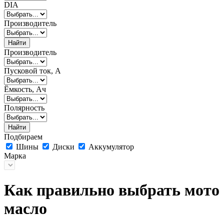
DIA
Производитель
Найти
Производитель
Пусковой ток, А
Ёмкость, Ач
Полярность
Найти
Подбираем
Шины
Диски
Аккумулятор
Марка
Как правильно выбрать мото
масло