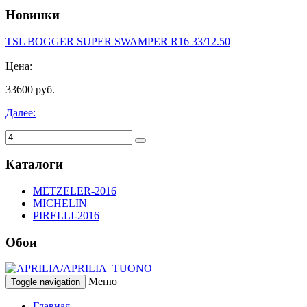
Новинки
TSL BOGGER SUPER SWAMPER R16 33/12.50
Цена:
33600 руб.
Далее:
Каталоги
METZELER-2016
MICHELIN
PIRELLI-2016
Обои
Меню
Toggle navigation
Главная