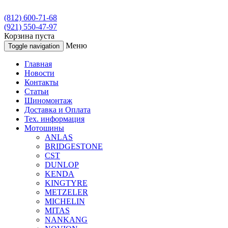
(812) 600-71-68
(921) 550-47-97
Корзина пуста
Меню
Toggle navigation
Главная
Новости
Контакты
Статьи
Шиномонтаж
Доставка и Оплата
Тех. информация
Мотошины
ANLAS
BRIDGESTONE
CST
DUNLOP
KENDA
KINGTYRE
METZELER
MICHELIN
MITAS
NANKANG