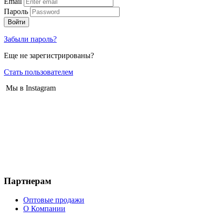
Email
Пароль
Войти
Забыли пароль?
Еще не зарегистрированы?
Стать пользователем
Мы в Instagram
Партнерам
Оптовые продажи
О Компании