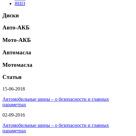
ЯШЗ
Диски
Авто-АКБ
Мото-АКБ
Автомасла
Мотомасла
Статьи
15-06-2018
Автомобильные шины – о безопасности и главных
параметрах
02-09-2016
Автомобильные шины – о безопасности и главных
параметрах