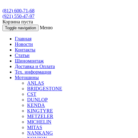
(812) 600-71-68
(921) 550-47-97
Корзина пуста
Меню
Toggle navigation
Главная
Новости
Контакты
Статьи
Шиномонтаж
Доставка и Оплата
Тех. информация
Мотошины
ANLAS
BRIDGESTONE
CST
DUNLOP
KENDA
KINGTYRE
METZELER
MICHELIN
MITAS
NANKANG