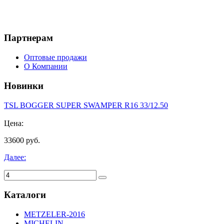
Партнерам
Оптовые продажи
О Компании
Новинки
TSL BOGGER SUPER SWAMPER R16 33/12.50
Цена:
33600 руб.
Далее:
Каталоги
METZELER-2016
MICHELIN