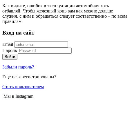
Как видите, ошибок в эксплуатации автомобиля хоть
отбавляй. Чтобы железный конь вам как можно дольше
служил, с ним и обращаться следует соответственно – по всем
правилам.
Вход на сайт
Email
Пароль
Войти
Забыли пароль?
Еще не зарегистрированы?
Стать пользователем
Мы в Instagram