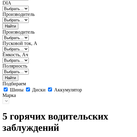
DIA
Производитель
Найти
Производитель
Пусковой ток, А
Ёмкость, Ач
Полярность
Найти
Подбираем
Шины
Диски
Аккумулятор
Марка
5 горячих водительских
заблуждений