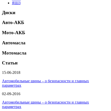
ЯШЗ
Диски
Авто-АКБ
Мото-АКБ
Автомасла
Мотомасла
Статьи
15-06-2018
Автомобильные шины – о безопасности и главных
параметрах
02-09-2016
Автомобильные шины – о безопасности и главных
параметрах