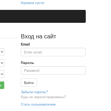
Корзина пуста
Вход на сайт
Email
Пароль
Войти
и
Забыли пароль?
Еще не зарегистрированы?
Стать пользователем