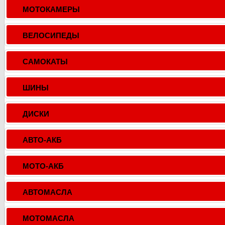
МОТОКАМЕРЫ
ВЕЛОСИПЕДЫ
САМОКАТЫ
ШИНЫ
ДИСКИ
АВТО-АКБ
МОТО-АКБ
АВТОМАСЛА
МОТОМАСЛА