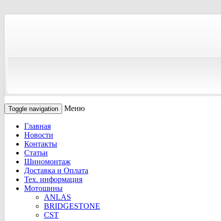
Меню
Toggle navigation
Главная
Новости
Контакты
Статьи
Шиномонтаж
Доставка и Оплата
Тех. информация
Мотошины
ANLAS
BRIDGESTONE
CST