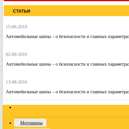
СТАТЬИ
15-06-2018
Автомобильные шины – о безопасности и главных параметра
02-09-2016
Автомобильные шины – о безопасности и главных параметра
13-08-2016
Автомобильные шины – о безопасности и главных параметра
Мотошины