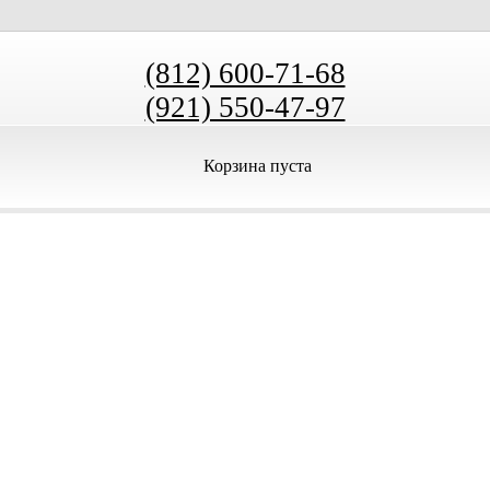
(812) 600-71-68
(921) 550-47-97
Корзина пуста