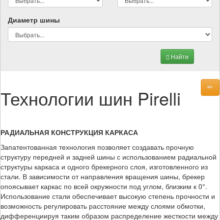
Диаметр шины
Найти
Технологии шин Pirelli
РАДИАЛЬНАЯ КОНСТРУКЦИЯ КАРКАСА
Запатентованная технология позволяет создавать прочную
структуру передней и задней шины с использованием радиальной
структуры каркаса и одного брекерного слоя, изготовленного из
стали. В зависимости от направления вращения шины, брекер
опоясывает каркас по всей окружности под углом, близким к 0°.
Использование стали обеспечивает высокую степень прочности и
возможность регулировать расстояние между слоями обмотки,
дифференциируя таким образом распределение жесткости между