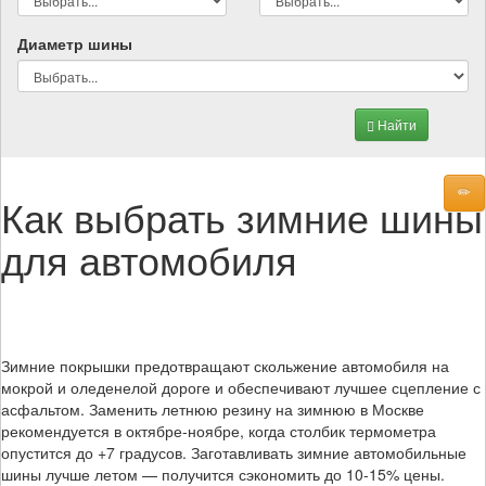
Диаметр шины
Найти
Как выбрать зимние шины
для автомобиля
Зимние покрышки предотвращают скольжение автомобиля на
мокрой и оледенелой дороге и обеспечивают лучшее сцепление с
асфальтом. Заменить летнюю резину на зимнюю в Москве
рекомендуется в октябре-ноябре, когда столбик термометра
опустится до +7 градусов. Заготавливать зимние автомобильные
шины лучше летом — получится сэкономить до 10-15% цены.