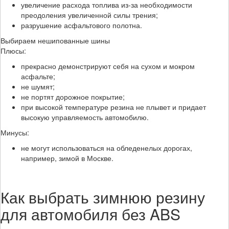
увеличение расхода топлива из-за необходимости
преодоления увеличенной силы трения;
разрушение асфальтового полотна.
Выбираем нешипованные шины
Плюсы:
прекрасно демонстрируют себя на сухом и мокром
асфальте;
не шумят;
не портят дорожное покрытие;
при высокой температуре резина не плывет и придает
высокую управляемость автомобилю.
Минусы:
не могут использоваться на обледенелых дорогах,
например, зимой в Москве.
Как выбрать зимнюю резину
для автомобиля без ABS