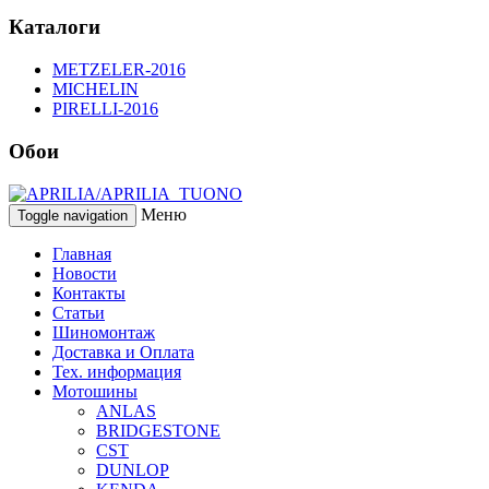
Каталоги
METZELER-2016
MICHELIN
PIRELLI-2016
Обои
Меню
Toggle navigation
Главная
Новости
Контакты
Статьи
Шиномонтаж
Доставка и Оплата
Тех. информация
Мотошины
ANLAS
BRIDGESTONE
CST
DUNLOP