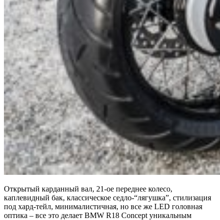
Открытый карданный вал, 21-ое переднее колесо,
каплевидный бак, классическое седло-“лягушка”, стилизация
под хард-тейл, минималистичная, но все же LED головная
оптика – все это делает BMW R18 Concept уникальным