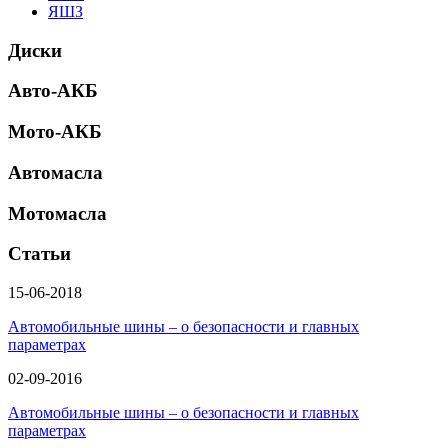
ЯШЗ
Диски
Авто-АКБ
Мото-АКБ
Автомасла
Мотомасла
Статьи
15-06-2018
Автомобильные шины – о безопасности и главных
параметрах
02-09-2016
Автомобильные шины – о безопасности и главных
параметрах