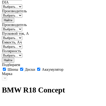
DIA
Производитель
Найти
Производитель
Пусковой ток, А
Ёмкость, Ач
Полярность
Найти
Подбираем
Шины
Диски
Аккумулятор
Марка
BMW R18 Concept