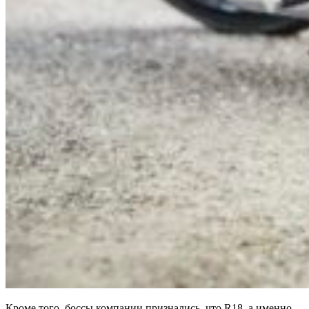
Кроме того, боссы компании признались, что R18, а именно