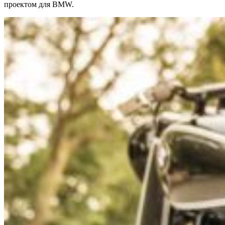
проектом для BMW.