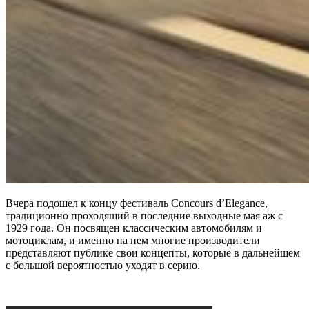
Вчера подошел к концу фестиваль Concours d’Elegance,
традиционно проходящий в последние выходные мая аж с
1929 года. Он посвящен классическим автомобилям и
мотоциклам, и именно на нем многие производители
представляют публике свои концепты, которые в дальнейшем
с большой вероятностью уходят в серию.