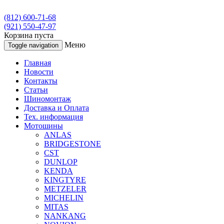
(812) 600-71-68
(921) 550-47-97
Корзина пуста
Меню
Toggle navigation
Главная
Новости
Контакты
Статьи
Шиномонтаж
Доставка и Оплата
Тех. информация
Мотошины
ANLAS
BRIDGESTONE
CST
DUNLOP
KENDA
KINGTYRE
METZELER
MICHELIN
MITAS
NANKANG