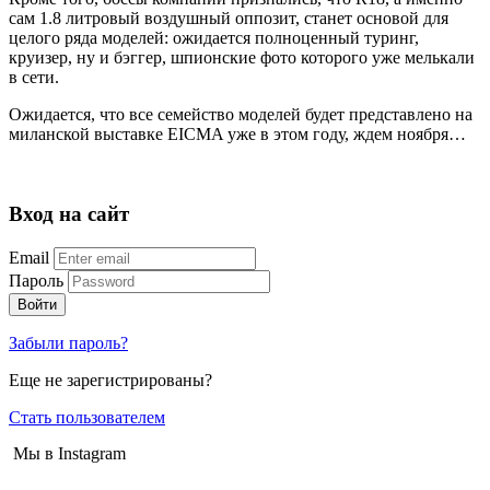
сам 1.8 литровый воздушный оппозит, станет основой для
целого ряда моделей: ожидается полноценный туринг,
круизер, ну и бэггер, шпионские фото которого уже мелькали
в сети.
Ожидается, что все семейство моделей будет представлено на
миланской выставке
EICMA
уже в этом году, ждем ноября…
Вход на сайт
Email
Пароль
Войти
Забыли пароль?
Еще не зарегистрированы?
Стать пользователем
Мы в Instagram