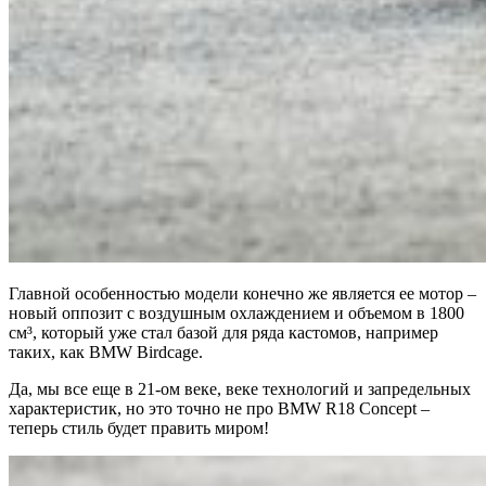
Главной особенностью модели конечно же является ее мотор –
новый оппозит с воздушным охлаждением и объемом в 1800
см³, который уже стал базой для ряда кастомов, например
таких, как
BMW Birdcage
.
Да, мы все еще в 21-ом веке, веке технологий и запредельных
характеристик, но это точно не про BMW R18 Concept –
теперь стиль будет править миром!