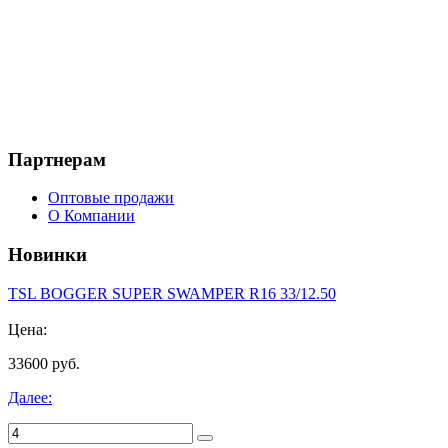
Партнерам
Оптовые продажи
О Компании
Новинки
TSL BOGGER SUPER SWAMPER R16 33/12.50
Цена:
33600 руб.
Далее: