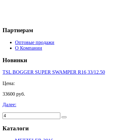
Партнерам
Оптовые продажи
О Компании
Новинки
TSL BOGGER SUPER SWAMPER R16 33/12.50
Цена:
33600 руб.
Далее:
Каталоги