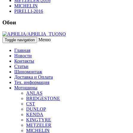
METZELER-2016
MICHELIN
PIRELLI-2016
Обои
Меню
Toggle navigation
Главная
Новости
Контакты
Статьи
Шиномонтаж
Доставка и Оплата
Тех. информация
Мотошины
ANLAS
BRIDGESTONE
CST
DUNLOP
KENDA
KINGTYRE
METZELER
MICHELIN