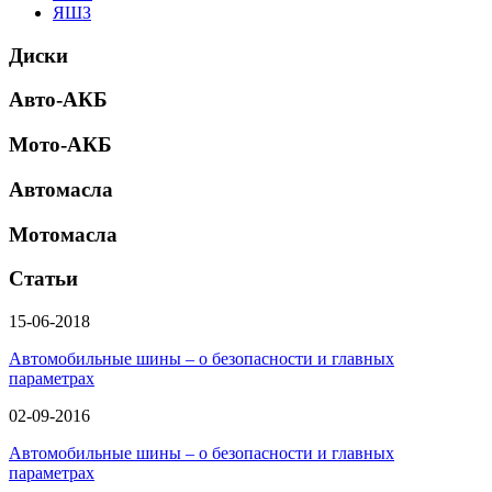
ЯШЗ
Диски
Авто-АКБ
Мото-АКБ
Автомасла
Мотомасла
Статьи
15-06-2018
Автомобильные шины – о безопасности и главных
параметрах
02-09-2016
Автомобильные шины – о безопасности и главных
параметрах