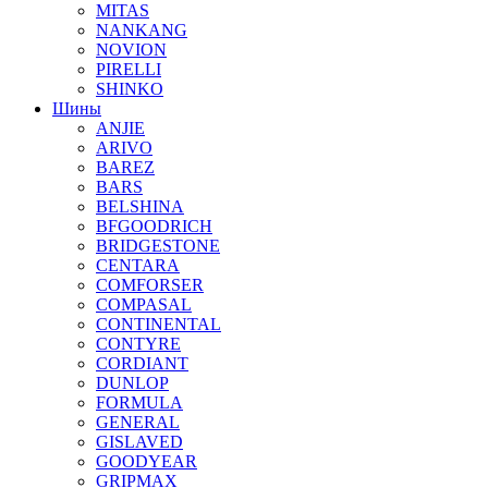
MITAS
NANKANG
NOVION
PIRELLI
SHINKO
Шины
ANJIE
ARIVO
BAREZ
BARS
BELSHINA
BFGOODRICH
BRIDGESTONE
CENTARA
COMFORSER
COMPASAL
CONTINENTAL
CONTYRE
CORDIANT
DUNLOP
FORMULA
GENERAL
GISLAVED
GOODYEAR
GRIPMAX