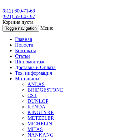
(812) 600-71-68
(921) 550-47-97
Корзина пуста
Меню
Toggle navigation
Главная
Новости
Контакты
Статьи
Шиномонтаж
Доставка и Оплата
Тех. информация
Мотошины
ANLAS
BRIDGESTONE
CST
DUNLOP
KENDA
KINGTYRE
METZELER
MICHELIN
MITAS
NANKANG